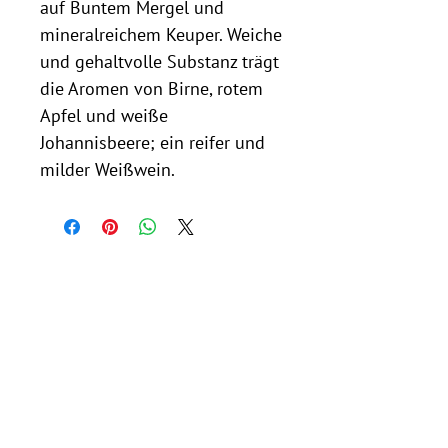
auf Buntem Mergel und
mineralreichem Keuper. Weiche
und gehaltvolle Substanz trägt
die Aromen von Birne, rotem
Apfel und weiße
Johannisbeere; ein reifer und
milder Weißwein.