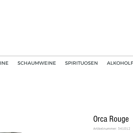
INE
SCHAUMWEINE
SPIRITUOSEN
ALKOHOLF
Orca Rouge
Artikelnummer: 341012