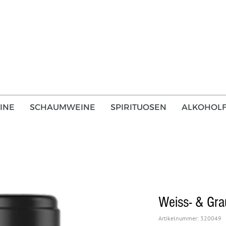
INE
SCHAUMWEINE
SPIRITUOSEN
ALKOHOLF
Weiss- & Gr
Artikelnummer: 320049